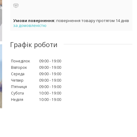
повернення товару протягом 14 днів
за домовленістю
Графік роботи
Понеділок
09:00
19:00
Вівторок
09:00
19:00
Середа
09:00
19:00
Четвер
09:00
19:00
Пʼятниця
09:00
19:00
Субота
10:00
19:00
Неділя
10:00
19:00