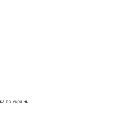
а по Україні.