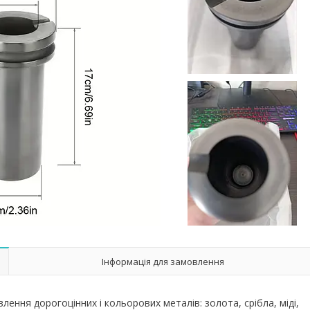
Інформація для замовлення
лення дорогоцінних і кольорових металів: золота, срібла, міді,