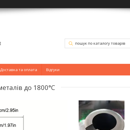
E
Доставка та оплата
Відгуки
металів до 1800°C