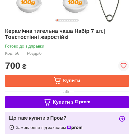
Керамічна тигельна чаша Набір 7 шт.|
Товстостінні жаростійкі
Готово до відправки
Код: 56
Роздріб
700
₴
Купити
або
Купити з
Що таке купити з Пром?
Замовлення під захистом