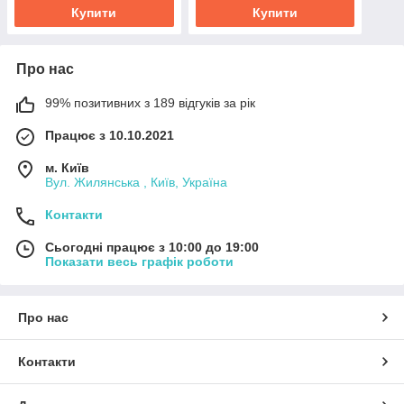
Купити
Купити
Про нас
99% позитивних з 189 відгуків за рік
Працює з 10.10.2021
м. Київ
Вул. Жилянська , Київ, Україна
Контакти
Сьогодні працює з 10:00 до 19:00
Показати весь графік роботи
Про нас
Контакти