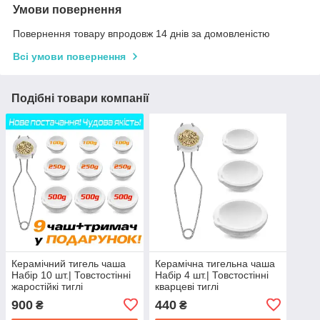
Умови повернення
Повернення товару впродовж 14 днів за домовленістю
Всі умови повернення
Подібні товари компанії
Керамічний тигель чаша
Керамічна тигельна чаша
Набір 10 шт.| Товстостінні
Набір 4 шт.| Товстостінні
жаростійкі тиглі
кварцеві тиглі
900
440
₴
₴