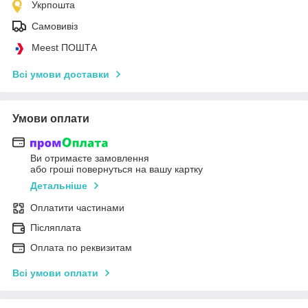
Укрпошта
Самовивіз
Meest ПОШТА
Всі умови доставки
Умови оплати
Ви отримаєте замовлення
або гроші повернуться на вашу картку
Детальніше
Оплатити частинами
Післяплата
Оплата по реквизитам
Всі умови оплати