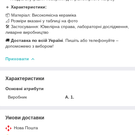
🔹
Характеристики:
📦 Матеріал: Високоякісна кераміка
📐 Розміри вказані у таблиці на фото
🛠 Застосування: Ювелірна справа, лабораторні дослідження,
ливарне виробництво
🚚
Доставка по всій Україні
. Пишіть або телефонуйте –
допоможемо з вибором!
Приховати
Характеристики
Основні атрибути
Виробник
A. 1.
Умови доставки
Нова Пошта