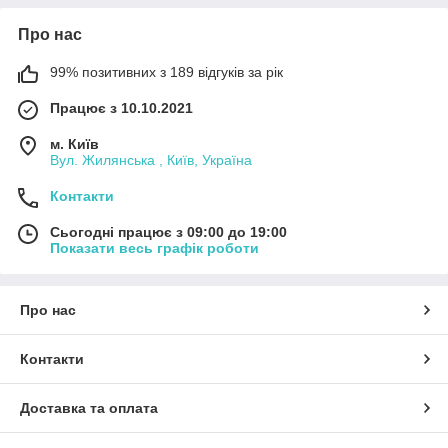
Про нас
99% позитивних з 189 відгуків за рік
Працює з 10.10.2021
м. Київ
Вул. Жилянська , Київ, Україна
Контакти
Сьогодні працює з 09:00 до 19:00
Показати весь графік роботи
Про нас
Контакти
Доставка та оплата