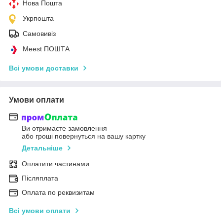
Нова Пошта
Укрпошта
Самовивіз
Meest ПОШТА
Всі умови доставки
Умови оплати
Ви отримаєте замовлення
або гроші повернуться на вашу картку
Детальніше
Оплатити частинами
Післяплата
Оплата по реквизитам
Всі умови оплати