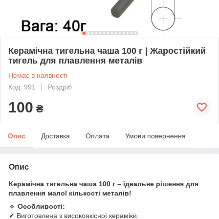
Керамічна тигельна чаша 100 г | Жаростійкий
тигель для плавлення металів
Немає в наявності
Код: 991
Роздріб
100
₴
Опис
Доставка
Оплата
Умови повернення
Опис
Керамічна тигельна чаша 100 г – ідеальне рішення для
плавлення малої кількості металів!
🔹
Особливості:
✔ Виготовлена з високоякісної кераміки.